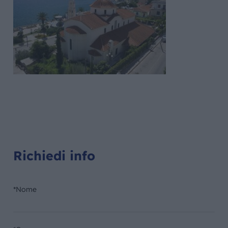
Richiedi info
*Nome