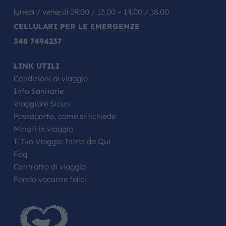
lunedì / venerdì 09.00 / 13.00 – 14.00 / 18.00
CELLULARI PER LE EMERGENZE
348 7494237
LINK UTILI
Condizioni di viaggio
Info Sanitarie
Viaggiare Sicuri
Passaporto, come si richiede
Minori in viaggio
Il Tuo Viaggio Inizia da Qui
Faq
Contratto di viaggio
Fondo vacanze felici