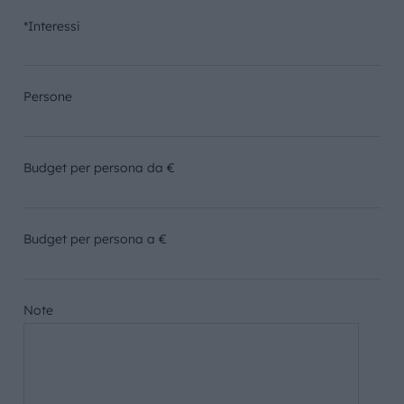
*Interessi
Persone
Budget per persona da €
Budget per persona a €
Note