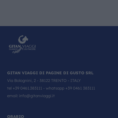
GITAN VIAGGI DI PAGINE DI GUSTO SRL
Via Bolognini, 2 - 38122 TRENTO - ITALY
tel
+39 0461.383111
- whatsapp
+39 0461 383111
email:
info@gitanviaggi.it
ORARIO