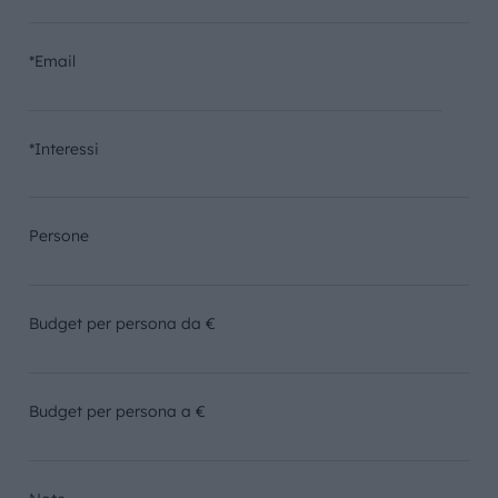
*Email
*Interessi
Persone
Budget per persona da €
Budget per persona a €