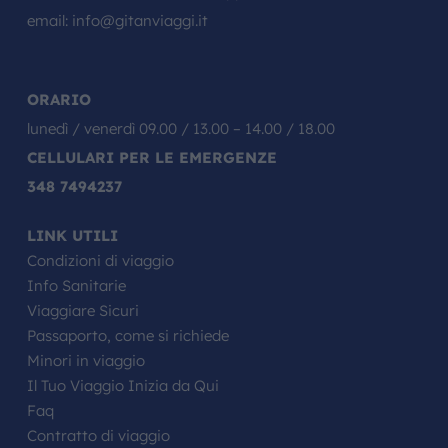
email:
info@gitanviaggi.it
ORARIO
lunedì / venerdì 09.00 / 13.00 – 14.00 / 18.00
CELLULARI PER LE EMERGENZE
348 7494237
LINK UTILI
Condizioni di viaggio
Info Sanitarie
Viaggiare Sicuri
Passaporto, come si richiede
Minori in viaggio
Il Tuo Viaggio Inizia da Qui
Faq
Contratto di viaggio