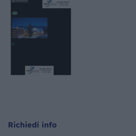
Richiedi info