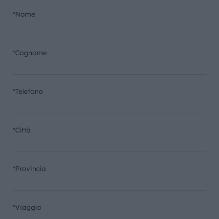
*Nome
*Cognome
*Telefono
*Città
*Provincia
*Viaggio