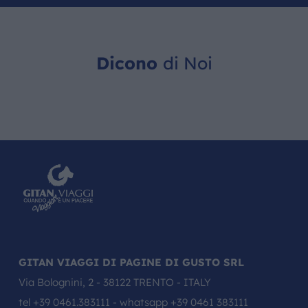
Dicono
di Noi
GITAN VIAGGI DI PAGINE DI GUSTO SRL
Via Bolognini, 2 - 38122 TRENTO - ITALY
tel
+39 0461.383111
- whatsapp
+39 0461 383111