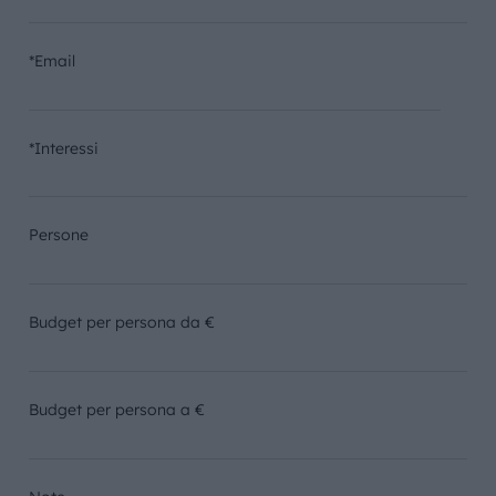
*Email
*Interessi
Persone
Budget per persona da €
Budget per persona a €