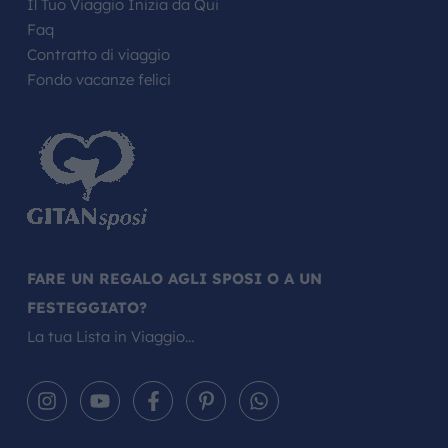
Il Tuo Viaggio Inizia da Qui
Faq
Contratto di viaggio
Fondo vacanze felici
FARE UN REGALO AGLI SPOSI O A UN
FESTEGGIATO?
La tua Lista in Viaggio…