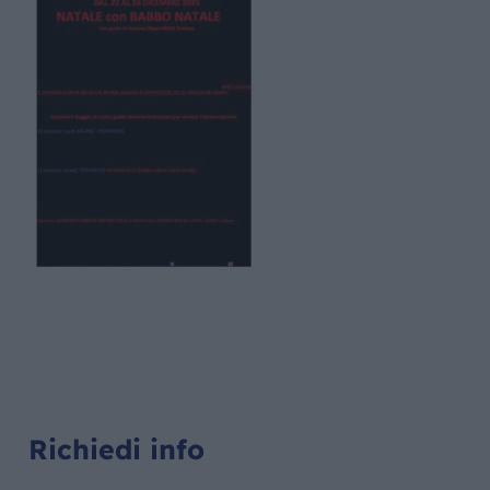
Richiedi info