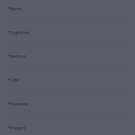
*Nome
*Cognome
*Telefono
*Città
*Provincia
*Viaggio