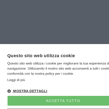
Questo sito web utilizza cookie
Questo sito web utilizza i cookie per migliorare la tua esperienza d
navigazione. Utilizzando il nostro sito web acconsenti a tutti i cooki
conformità con la nostra policy per i cookie.
Leggi di più
MOSTRA DETTAGLI
ACCETTA TUTTO