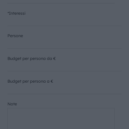
*Interessi
Persone
Budget per persona da €
Budget per persona a €
Note