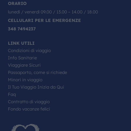
ORARIO
lunedì / venerdì 09.00 / 13.00 – 14.00 / 18.00
CELLULARI PER LE EMERGENZE
348 7494237
LINK UTILI
Condizioni di viaggio
Info Sanitarie
Viaggiare Sicuri
Passaporto, come si richiede
Minori in viaggio
Il Tuo Viaggio Inizia da Qui
Faq
Contratto di viaggio
Fondo vacanze felici