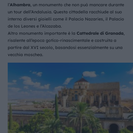
l’
Alhambra
, un monumento che non può mancare durante
un tour dell’Andalusia. Questa cittadella racchiude al suo
interno diversi gioielli come il Palacio Nazaries, il Palacio
de los Leones e l’Alcazaba.
Altro monumento importante è la
Cattedrale di Granada
,
risalente all’epoca gotico-rinascimentale e costruita a
partire dal XVI secolo, basandosi essenzialmente su una
vecchia moschea.