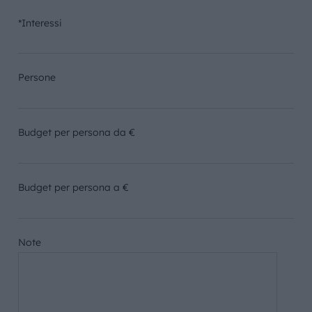
*Interessi
Persone
Budget per persona da €
Budget per persona a €
Note