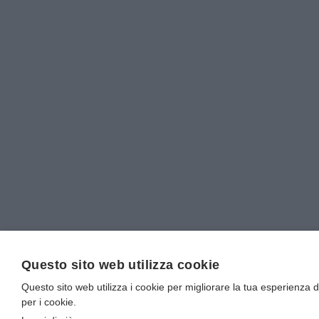
Questo sito web utilizza cookie
Questo sito web utilizza i cookie per migliorare la tua esperienza di
per i cookie.