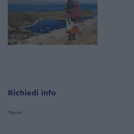
Richiedi info
*Nome