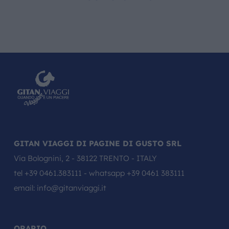
GITAN VIAGGI DI PAGINE DI GUSTO SRL
Via Bolognini, 2 - 38122 TRENTO - ITALY
tel
+39 0461.383111
- whatsapp
+39 0461 383111
email:
info@gitanviaggi.it
ORARIO