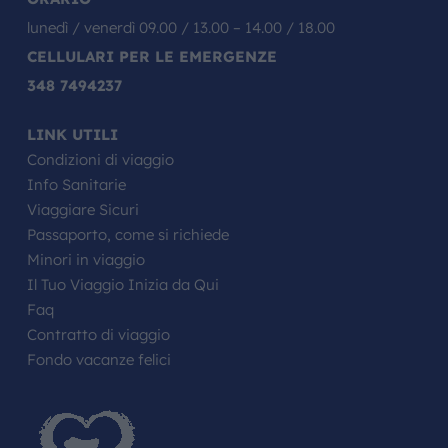
lunedì / venerdì 09.00 / 13.00 – 14.00 / 18.00
CELLULARI PER LE EMERGENZE
348 7494237
LINK UTILI
Condizioni di viaggio
Info Sanitarie
Viaggiare Sicuri
Passaporto, come si richiede
Minori in viaggio
Il Tuo Viaggio Inizia da Qui
Faq
Contratto di viaggio
Fondo vacanze felici